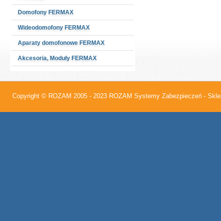
Domofony FERMAX
Wideodomofony FERMAX
Aparaty domofonowe FERMAX
Akcesoria, Moduły FERMAX
Copyright © ROZAM 2005 - 2023
ROZAM Systemy Zabezpieczeń - Sklep