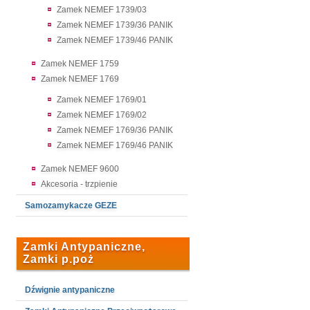
Zamek NEMEF 1739/03
Zamek NEMEF 1739/36 PANIK
Zamek NEMEF 1739/46 PANIK
Zamek NEMEF 1759
Zamek NEMEF 1769
Zamek NEMEF 1769/01
Zamek NEMEF 1769/02
Zamek NEMEF 1769/36 PANIK
Zamek NEMEF 1769/46 PANIK
Zamek NEMEF 9600
Akcesoria - trzpienie
Samozamykacze GEZE
Zamki Antypaniczne,
Zamki p.poż
Dźwignie antypaniczne