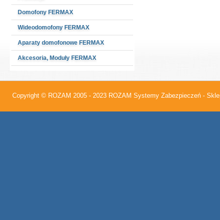
Domofony FERMAX
Wideodomofony FERMAX
Aparaty domofonowe FERMAX
Akcesoria, Moduły FERMAX
Copyright © ROZAM 2005 - 2023
ROZAM Systemy Zabezpieczeń - Sklep