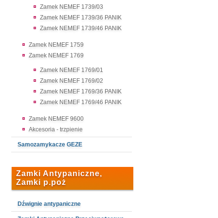
Zamek NEMEF 1739/03
Zamek NEMEF 1739/36 PANIK
Zamek NEMEF 1739/46 PANIK
Zamek NEMEF 1759
Zamek NEMEF 1769
Zamek NEMEF 1769/01
Zamek NEMEF 1769/02
Zamek NEMEF 1769/36 PANIK
Zamek NEMEF 1769/46 PANIK
Zamek NEMEF 9600
Akcesoria - trzpienie
Samozamykacze GEZE
Zamki Antypaniczne,
Zamki p.poż
Dźwignie antypaniczne