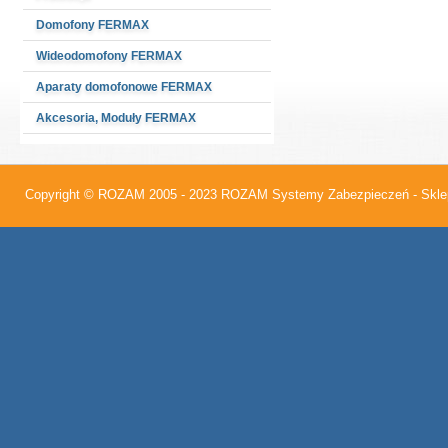
Domofony FERMAX
Wideodomofony FERMAX
Aparaty domofonowe FERMAX
Akcesoria, Moduły FERMAX
Copyright © ROZAM 2005 - 2023
ROZAM Systemy Zabezpieczeń - Sklep