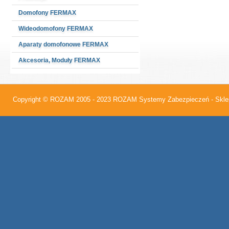
Domofony FERMAX
Wideodomofony FERMAX
Aparaty domofonowe FERMAX
Akcesoria, Moduły FERMAX
Copyright © ROZAM 2005 - 2023
ROZAM Systemy Zabezpieczeń - Sklep