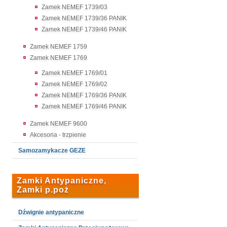
Zamek NEMEF 1739/03
Zamek NEMEF 1739/36 PANIK
Zamek NEMEF 1739/46 PANIK
Zamek NEMEF 1759
Zamek NEMEF 1769
Zamek NEMEF 1769/01
Zamek NEMEF 1769/02
Zamek NEMEF 1769/36 PANIK
Zamek NEMEF 1769/46 PANIK
Zamek NEMEF 9600
Akcesoria - trzpienie
Samozamykacze GEZE
Zamki Antypaniczne,
Zamki p.poż
Dźwignie antypaniczne